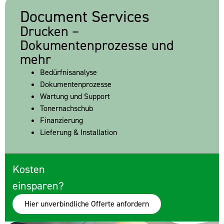
Document Services
Drucken –
Dokumentenprozesse und
mehr
Bedürfnisanalyse
Dokumentenprozesse
Wartung und Support
Tonernachschub
Finanzierung
Lieferung & Installation
Kosten
einsparen?
Hier unverbindliche Offerte anfordern