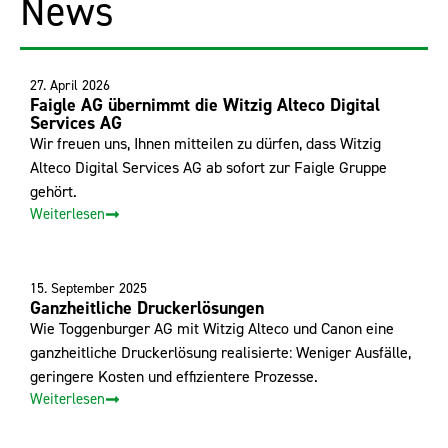
News
27. April 2026
Faigle AG übernimmt die Witzig Alteco Digital
Services AG
Wir freuen uns, Ihnen mitteilen zu dürfen, dass Witzig
Alteco Digital Services AG ab sofort zur Faigle Gruppe
gehört.
Weiterlesen
15. September 2025
Ganzheitliche Druckerlösungen
Wie Toggenburger AG mit Witzig Alteco und Canon eine
ganzheitliche Druckerlösung realisierte: Weniger Ausfälle,
geringere Kosten und effizientere Prozesse.
Weiterlesen