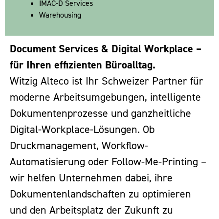
IMAC-D Services
Warehousing
Document Services & Digital Workplace –
für Ihren effizienten Büroalltag.
Witzig Alteco ist Ihr Schweizer Partner für
moderne Arbeitsumgebungen, intelligente
Dokumentenprozesse und ganzheitliche
Digital-Workplace-Lösungen. Ob
Druckmanagement, Workflow-
Automatisierung oder Follow-Me-Printing –
wir helfen Unternehmen dabei, ihre
Dokumentenlandschaften zu optimieren
und den Arbeitsplatz der Zukunft zu