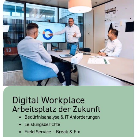
Digital Workplace
Arbeitsplatz der Zukunft
Bedürfnisanalyse & IT Anforderungen
Leistungsberichte
Field Service – Break & Fix