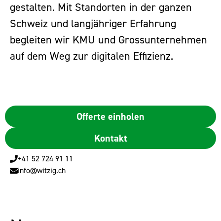
gestalten. Mit Standorten in der ganzen
Schweiz und langjähriger Erfahrung
begleiten wir KMU und Grossunternehmen
auf dem Weg zur digitalen Effizienz.
Offerte einholen
Kontakt
+41 52 724 91 11
info@witzig.ch