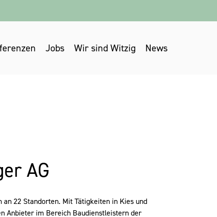
ferenzen
Jobs
Wir sind Witzig
News
ger AG
n 22 Standorten. Mit Tätigkeiten in Kies und
 Anbieter im Bereich Baudienstleistern der