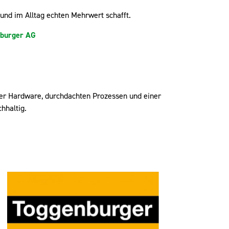
 und im Alltag echten Mehrwert schafft.
burger AG
siger Hardware, durchdachten Prozessen und einer
hhaltig.