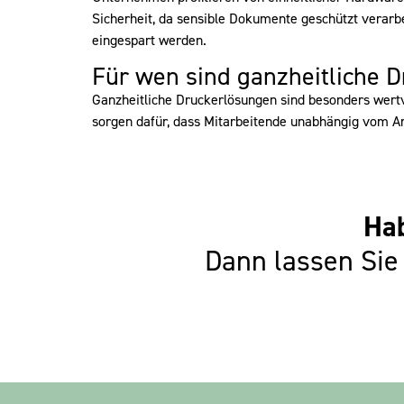
Sicherheit, da sensible Dokumente geschützt verarbe
eingespart werden.
Für wen sind ganzheitliche 
Ganzheitliche Druckerlösungen sind besonders wertv
sorgen dafür, dass Mitarbeitende unabhängig vom Ar
Hab
Dann lassen Sie