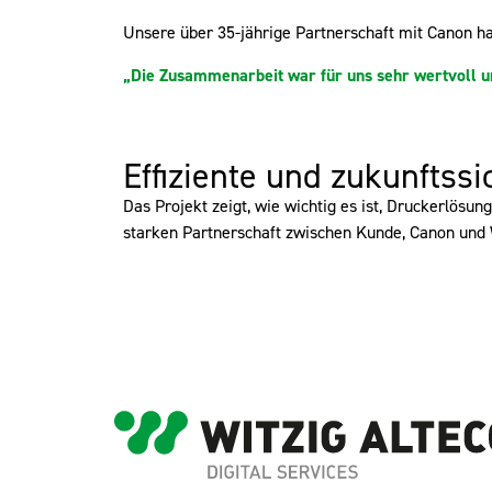
Unsere über 35-jährige Partnerschaft mit Canon hat
„Die Zusammenarbeit war für uns sehr wertvoll u
Effiziente und zukunftss
Das Projekt zeigt, wie wichtig es ist, Druckerlösu
starken Partnerschaft zwischen Kunde, Canon und