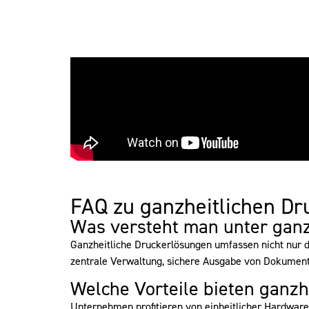
FAQ zu ganzheitlichen D
Was versteht man unter ganz
Ganzheitliche Druckerlösungen umfassen nicht nur 
zentrale Verwaltung, sichere Ausgabe von Dokumenten
Welche Vorteile bieten ganz
Unternehmen profitieren von einheitlicher Hardware