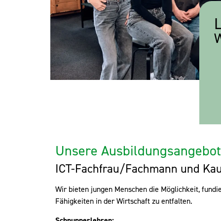
W
Unsere Ausbildungsangebot
ICT-Fachfrau/Fachmann und Kau
Wir bieten jungen Menschen die Möglichkeit, fundie
Fähigkeiten in der Wirtschaft zu entfalten.
Schnupperlehren: