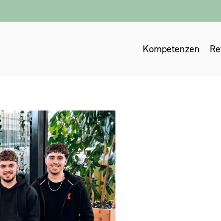
Kompetenzen
Re