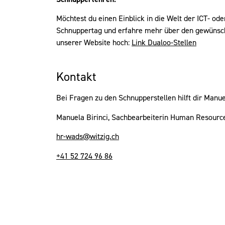
Möchtest du einen Einblick in die Welt der ICT- o
Schnuppertag und erfahre mehr über den gewünsch
unserer Website hoch:
Link Dualoo-Stellen
Kontakt
Bei Fragen zu den Schnupperstellen hilft dir Manue
Manuela Birinci, Sachbearbeiterin Human Resourc
hr-wads@witzig.ch
+41 52 724 96 86