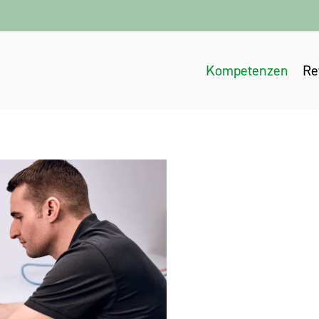
Kompetenzen
Re