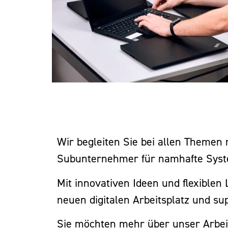
Wir begleiten Sie bei allen Themen 
Subunternehmer für namhafte Syste
Mit innovativen Ideen und flexiblen
neuen digitalen Arbeitsplatz und s
Sie möchten mehr über unser Arbeit