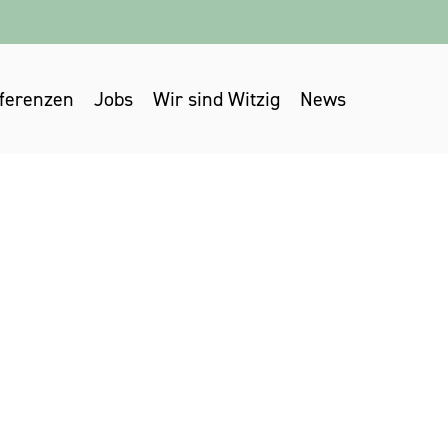
ferenzen
Jobs
Wir sind Witzig
News