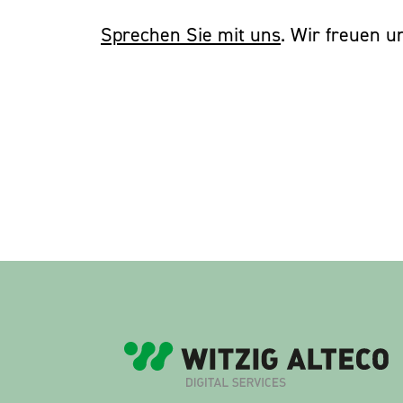
Sprechen Sie mit uns
. Wir freuen un