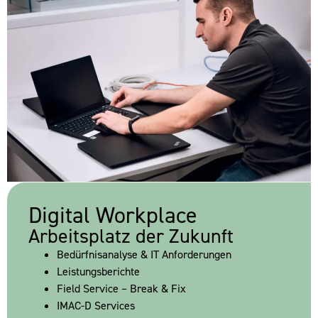
Digital Workplace
Arbeitsplatz der Zukunft
Bedürfnisanalyse & IT Anforderungen
Leistungsberichte
Field Service – Break & Fix
IMAC-D Services