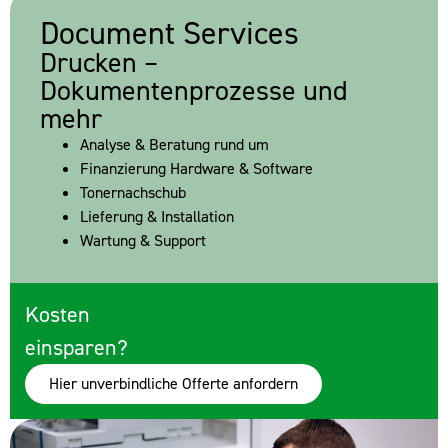
Document Services
Drucken –
Dokumentenprozesse und
mehr
Analyse & Beratung rund um
Finanzierung Hardware & Software
Tonernachschub
Lieferung & Installation
Wartung & Support
Kosten
einsparen?
Hier unverbindliche Offerte anfordern