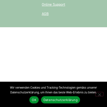
Online Support
AGB
Wir verwenden Cookies und Tracking-Technologien gemäss unserer
Datenschutzerklärung, um Ihnen das beste Web-Erlebnis zu bieten.
OK
Datenschutzerklärung