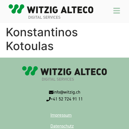
Konstantinos
Kotoulas
info@witzig.ch
+41 52 724 91 11
Impressum
Datenschutz