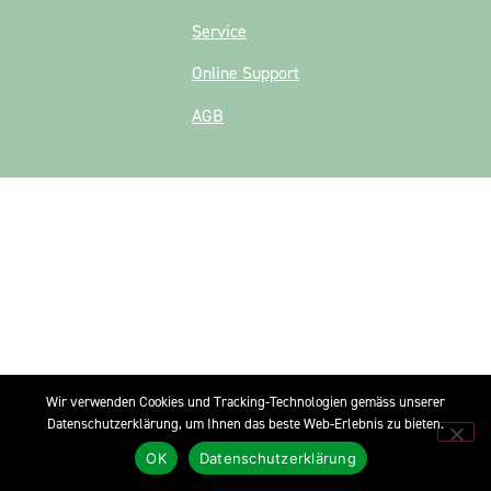
Service
Online Support
AGB
Wir verwenden Cookies und Tracking-Technologien gemäss unserer
Datenschutzerklärung, um Ihnen das beste Web-Erlebnis zu bieten.
OK
Datenschutzerklärung