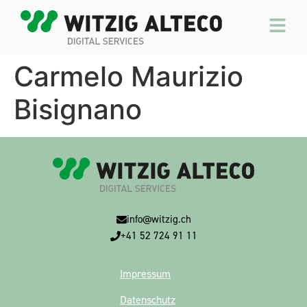
Carmelo Maurizio
Bisignano
info@witzig.ch
+41 52 724 91 11
Impressum
Datenschutz