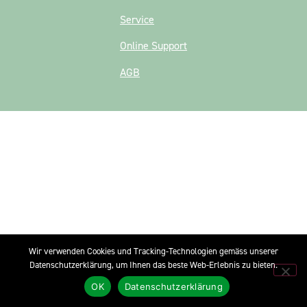
Service
Online Support
AGB
Wir verwenden Cookies und Tracking-Technologien gemäss unserer
Datenschutzerklärung, um Ihnen das beste Web-Erlebnis zu bieten.
OK
Datenschutzerklärung